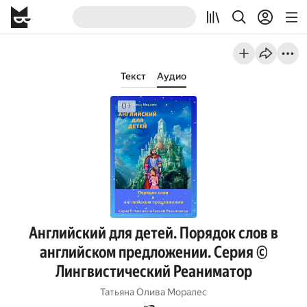
Текст
Аудио
Английский для детей. Порядок слов в
английском предложении. Серия ©
Лингвистический Реаниматор
Татьяна Олива Моралес