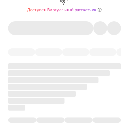
👎
1
Доступен Виртуальный рассказчик