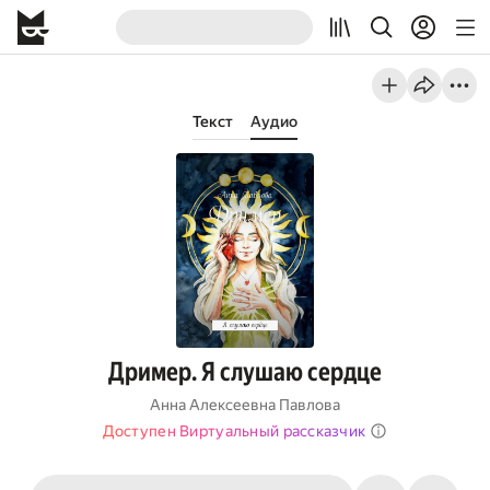
Текст
Аудио
Дример. Я слушаю сердце
Анна Алексеевна Павлова
Доступен Виртуальный рассказчик