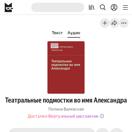
Текст
Аудио
Театральные подмостки во имя Александра
Полина Валевская
Доступен Виртуальный рассказчик