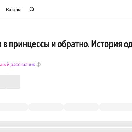
Каталог
 в принцессы и обратно. История о
ьный рассказчик