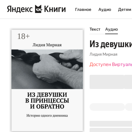
Главное
Аудио
Детям
Текст
Аудио
Из девушки
Лидия Мирная
Доступен Виртуал