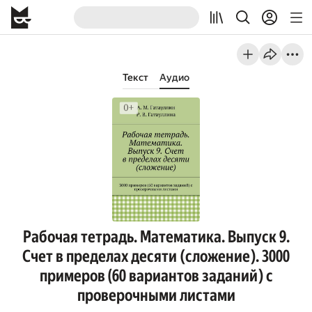
Текст
Аудио
Рабочая тетрадь. Математика. Выпуск 9.
Счет в пределах десяти (сложение). 3000
примеров (60 вариантов заданий) с
проверочными листами