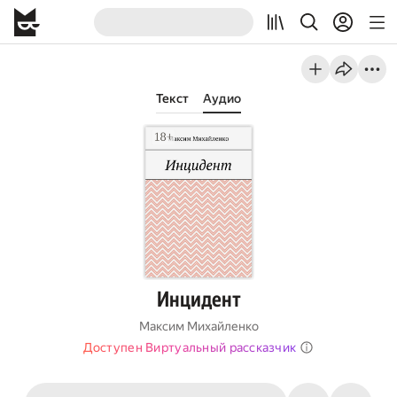
Текст
Аудио
Инцидент
Максим Михайленко
Доступен Виртуальный рассказчик