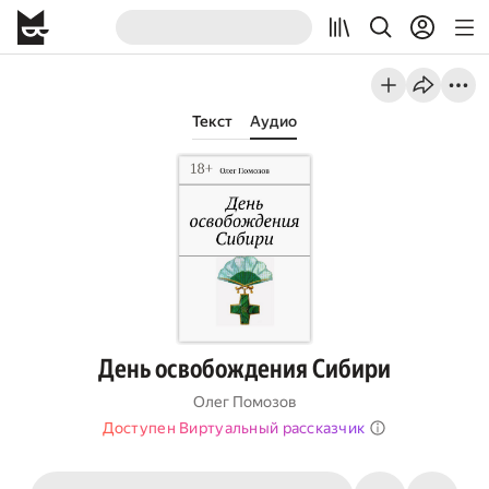
Текст
Аудио
День освобождения Сибири
Олег Помозов
Доступен Виртуальный рассказчик