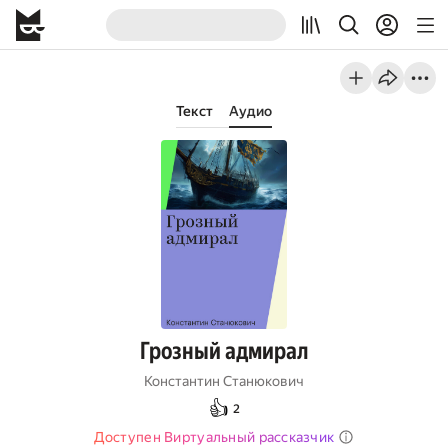
Текст
Аудио
Грозный адмирал
Константин Станюкович
👍
2
Доступен Виртуальный рассказчик