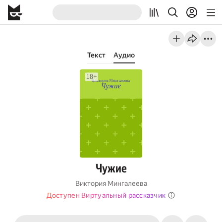
Текст
Аудио
Чужие
Виктория Мингалеева
Доступен Виртуальный рассказчик