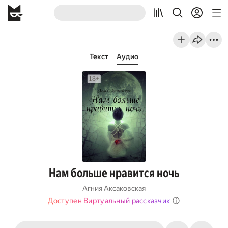
Текст
Аудио
Нам больше нравится ночь
Агния Аксаковская
Доступен Виртуальный рассказчик