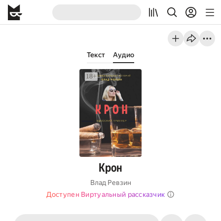
Текст
Аудио
Крон
Влад Ревзин
Доступен Виртуальный рассказчик