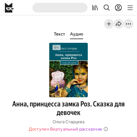
Текст
Аудио
Анна, принцесса замка Роз. Сказка для
девочек
Ольга Старцева
Доступен Виртуальный рассказчик