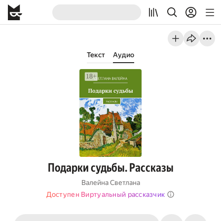
Текст
Аудио
Подарки судьбы. Рассказы
Валейна Светлана
Доступен Виртуальный рассказчик