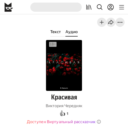
Текст
Аудио
Красивая
Виктория Чередняк
👍
1
Доступен Виртуальный рассказчик