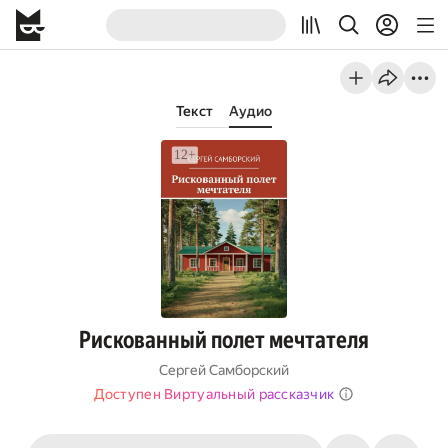
Текст
Аудио
Рискованный полет мечтателя
Сергей Самборский
Доступен Виртуальный рассказчик