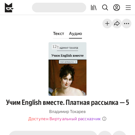
Текст
Аудио
Учим English вместе. Платная рассылка — 5
Владимир Токарев
Доступен Виртуальный рассказчик