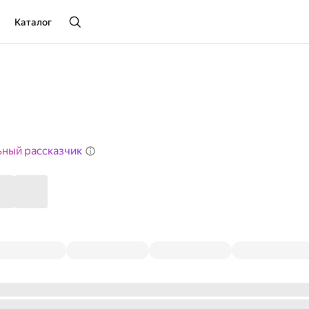
Каталог
ьный рассказчик