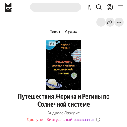
Текст
Аудио
Путешествия Жорика и Регины по
Солнечной системе
Андреас Лазидис
Доступен Виртуальный рассказчик