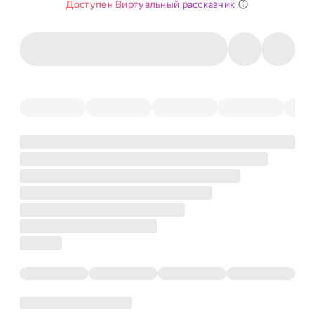
Доступен Виртуальный рассказчик