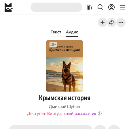
Текст
Аудио
Крымская история
Дмитрий Шубин
Доступен Виртуальный рассказчик