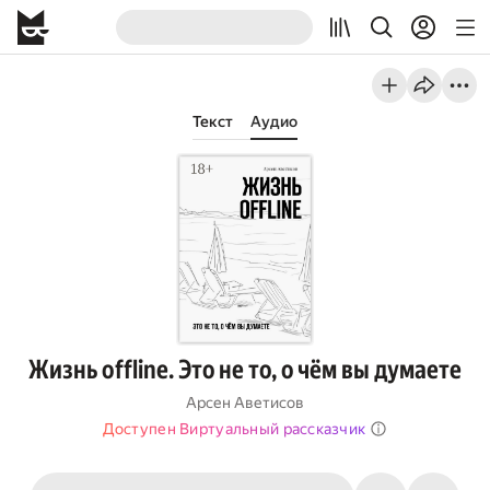
Текст
Аудио
Жизнь offline. Это не то, о чём вы думаете
Арсен Аветисов
Доступен Виртуальный рассказчик