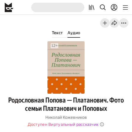
Текст
Аудио
Родословная Попова — Платанович. Фото
семьи Платанович и Поповых
Николай Кожевников
Доступен Виртуальный рассказчик