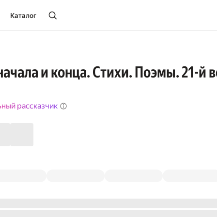
Каталог
ачала и конца. Стихи. Поэмы. 21-й 
ьный рассказчик