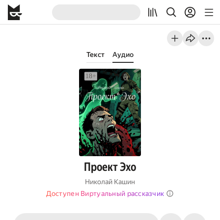
Текст
Аудио
Проект Эхо
Николай Кашин
Доступен Виртуальный рассказчик