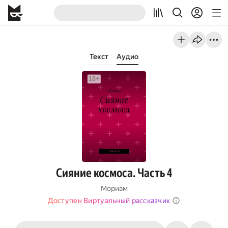
Текст
Аудио
Сияние космоса. Часть 4
Мориам
Доступен Виртуальный рассказчик