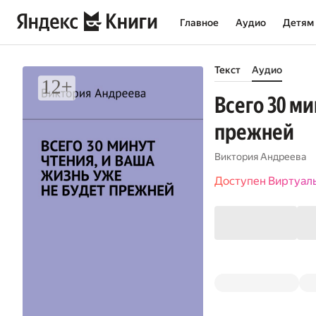
Главное
Аудио
Детям
Текст
Аудио
Всего 30 ми
прежней
Виктория Андреева
Доступен Виртуал