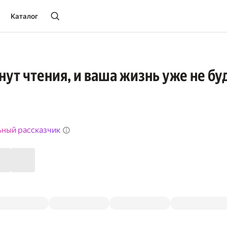
Каталог
нут чтения, и ваша жизнь уже не бу
ьный рассказчик