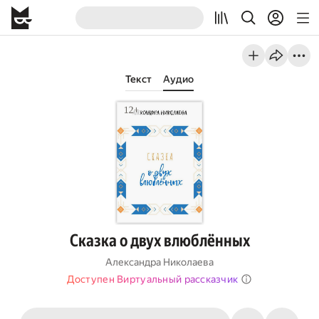
Текст
Аудио
Сказка о двух влюблённых
Александра Николаева
Доступен Виртуальный рассказчик