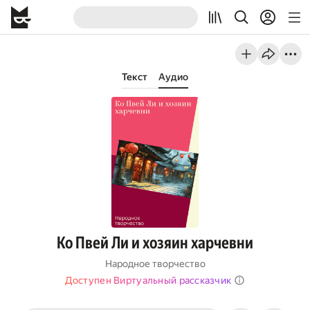
Текст
Аудио
Ко Пвей Ли и хозяин харчевни
Народное творчество
Доступен Виртуальный рассказчик