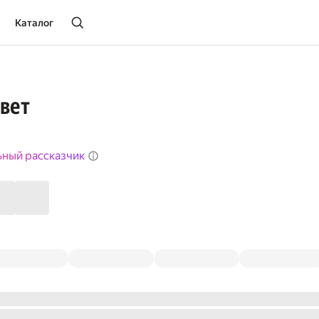
Каталог
вет
ьный рассказчик