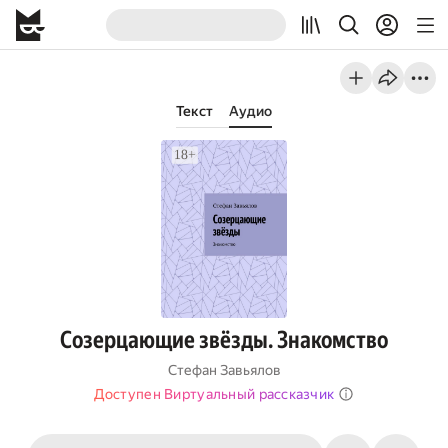
Текст
Аудио
Созерцающие звёзды. Знакомство
Cтефан Завьялов
Доступен Виртуальный рассказчик