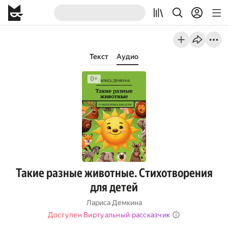
Текст
Аудио
Такие разные животные. Стихотворения
для детей
Лариса Демкина
Доступен Виртуальный рассказчик