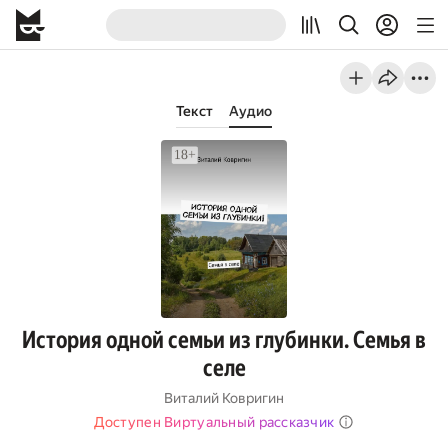
Текст
Аудио
История одной семьи из глубинки. Семья в
селе
Виталий Ковригин
Доступен Виртуальный рассказчик