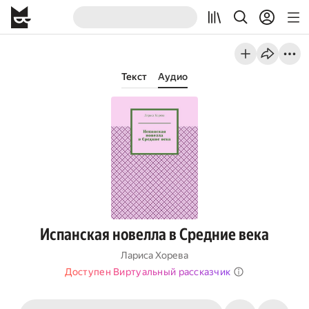
Текст
Аудио
Испанская новелла в Средние века
Лариса Хорева
Доступен Виртуальный рассказчик