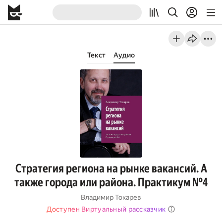
Текст
Аудио
Стратегия региона на рынке вакансий. А
также города или района. Практикум №4
Владимир Токарев
Доступен Виртуальный рассказчик