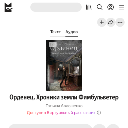
Текст
Аудио
Орденец. Хроники земли Фимбульветер
Татьяна Авлошенко
Доступен Виртуальный рассказчик