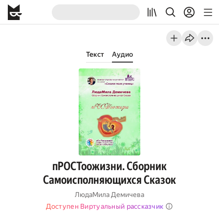
Текст
Аудио
пРОСТоожизни. Сборник
Самоисполняющихся Сказок
ЛюдаМила Демичева
Доступен Виртуальный рассказчик