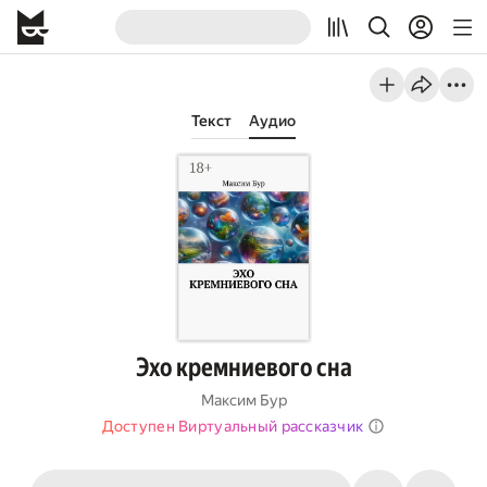
Текст
Аудио
Эхо кремниевого сна
Максим Бур
Доступен Виртуальный рассказчик