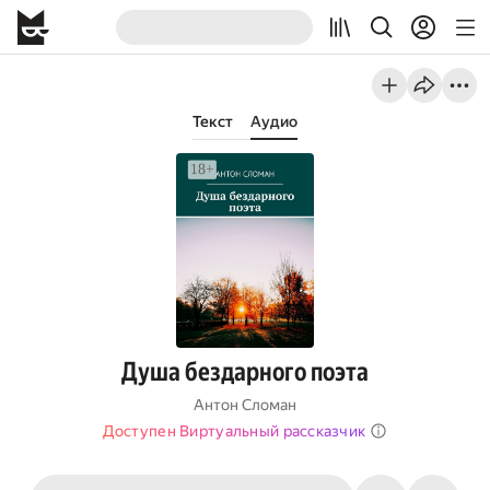
Текст
Аудио
Душа бездарного поэта
Антон Сломан
Доступен Виртуальный рассказчик