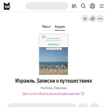
Текст
Аудио
Израиль. Записки о путешествиях
Любовь Лаврова
Доступен Виртуальный рассказчик