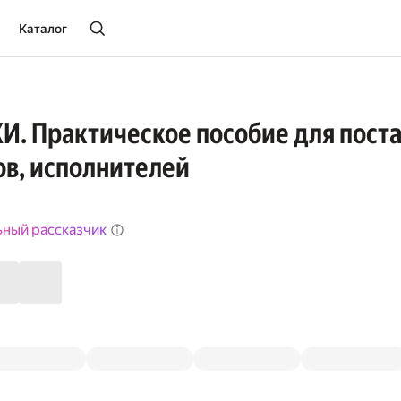
Каталог
. Практическое пособие для пост
в, исполнителей
ьный рассказчик