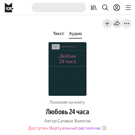
Текст
Аудио
Похожие на книгу
Любовь 24 часа
Автор
Салават Вахитов
Доступен Виртуальный рассказчик