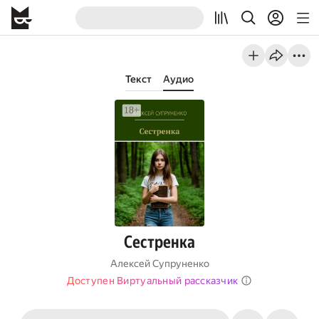
Текст
Аудио
Сестренка
Алексей Супруненко
Доступен Виртуальный рассказчик