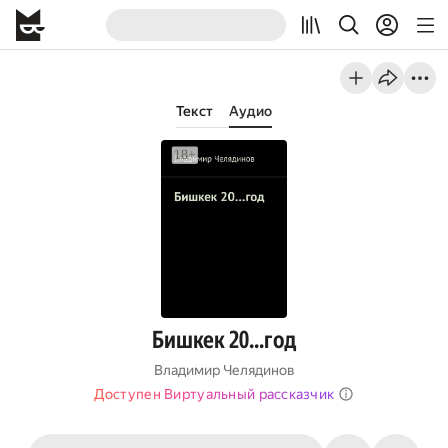
Текст
Аудио
Бишкек 20…год
Владимир Челядинов
Доступен Виртуальный рассказчик