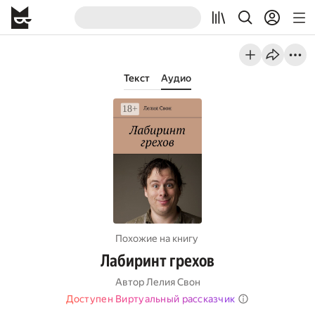
Текст
Аудио
Похожие на книгу
Лабиринт грехов
Автор
Лелия Свон
Доступен Виртуальный рассказчик