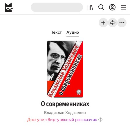
Текст
Аудио
О современниках
Владислав Ходасевич
Доступен Виртуальный рассказчик