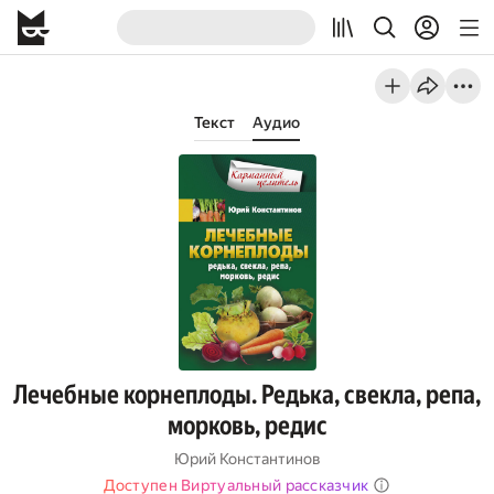
Текст
Аудио
Лечебные корнеплоды. Редька, свекла, репа,
морковь, редис
Юрий Константинов
Доступен Виртуальный рассказчик