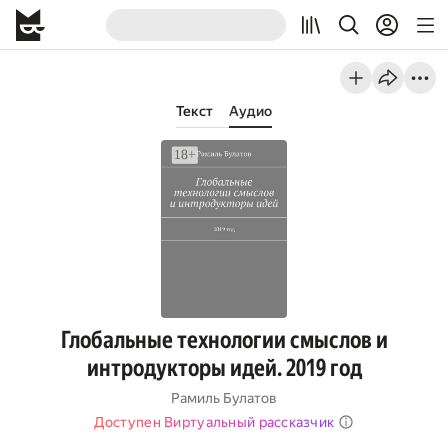
Текст
Аудио
Глобальные технологии смыслов и
интродукторы идей. 2019 год
Рамиль Булатов
Доступен Виртуальный рассказчик