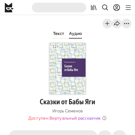
Текст
Аудио
Сказки от Бабы Яги
Игорь Семенов
Доступен Виртуальный рассказчик