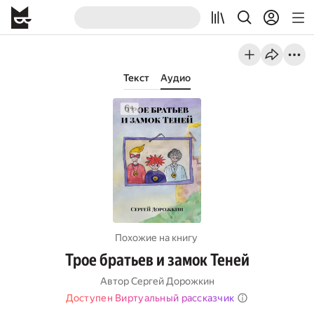
Текст
Аудио
Похожие на книгу
Трое братьев и замок Теней
Автор
Сергей Дорожкин
Доступен Виртуальный рассказчик