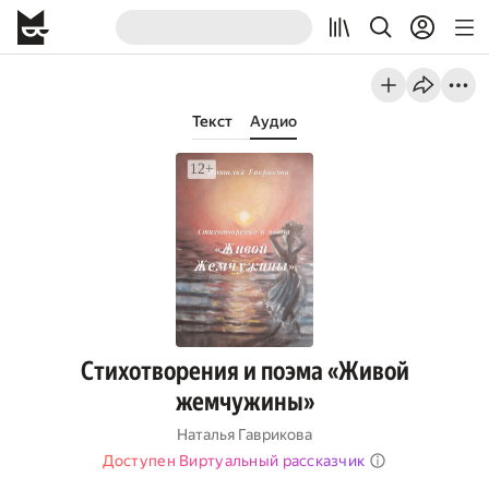
Текст
Аудио
Стихотворения и поэма «Живой
жемчужины»
Наталья Гаврикова
Доступен Виртуальный рассказчик